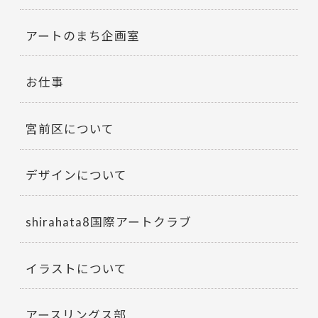
アートのまち企画室
お仕事
宮前区について
デザインについて
shirahata8国際アートクラブ
イラストについて
アースリングス部