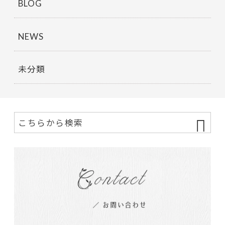
BLOG
NEWS
未分類