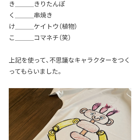
き＿＿＿きりたんぽ
く＿＿＿串焼き
け＿＿＿ケイトウ（植物）
こ＿＿＿コマネチ（笑）
上記を使って、不思議なキャラクターをつく
ってもらいました。