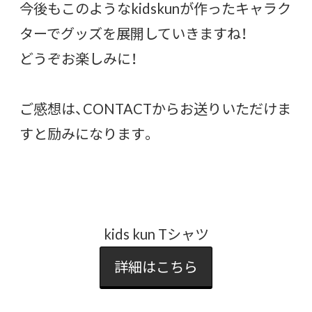
今後もこのようなkidskunが作ったキャラク
ターでグッズを展開していきますね！
どうぞお楽しみに！
ご感想は、CONTACTからお送りいただけま
すと励みになります。
kids kun Tシャツ
詳細はこちら