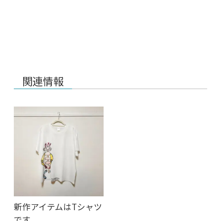
関連情報
新作アイテムはTシャツ
です