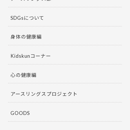
SDGsについて
身体の健康編
Kidskunコーナー
心の健康編
アースリングスプロジェクト
GOODS