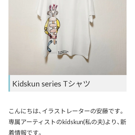
Kidskun series Tシャツ
こんにちは、イラストレーターの安藤です。
専属アーティストのkidskun(私の夫)より、新
着情報です。