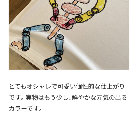
とてもオシャレで可愛い個性的な仕上がり
です。実物はもう少し、鮮やかな元気の出る
カラーです。