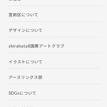
宮前区について
デザインについて
shirahata8国際アートクラブ
イラストについて
アースリングス部
SDGsについて