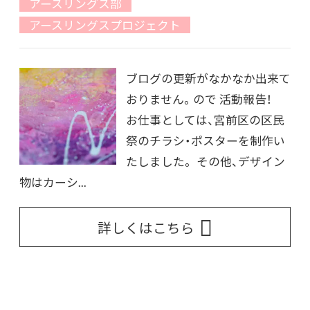
アースリングス部
アースリングスプロジェクト
ブログの更新がなかなか出来て
おりません。ので 活動報告！
お仕事としては、宮前区の区民
祭のチラシ・ポスターを制作い
たしました。 その他、デザイン
物はカーシ...
詳しくはこちら