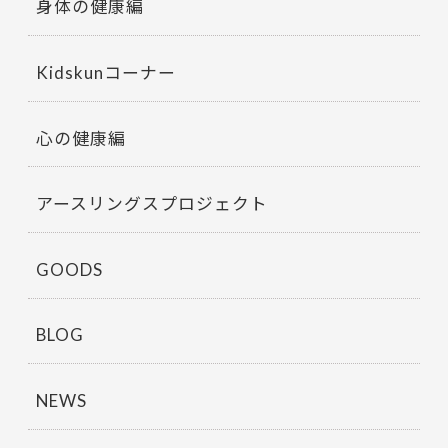
身体の健康編
Kidskunコーナー
心の健康編
アースリングスプロジェクト
GOODS
BLOG
NEWS