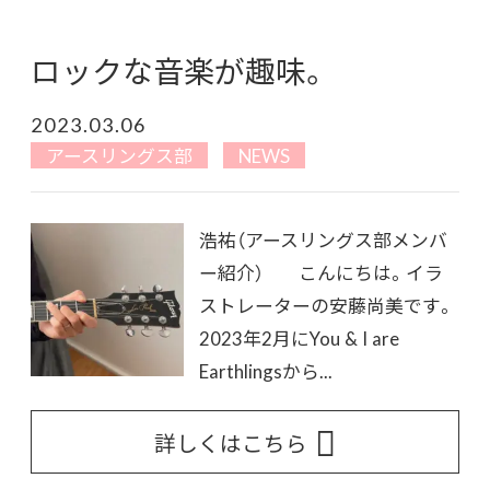
ロックな音楽が趣味。
2023.03.06
アースリングス部
NEWS
浩祐（アースリングス部メンバ
ー紹介） こんにちは。イラ
ストレーターの安藤尚美です。
2023年2月にYou & I are
Earthlingsから...
詳しくはこちら