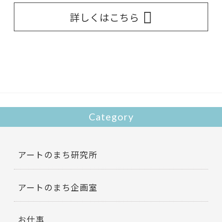
詳しくはこちら
Category
アートのまち研究所
アートのまち企画室
お仕事