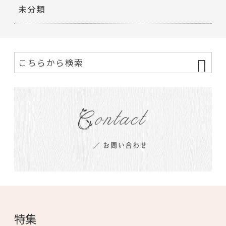
未分類
特集