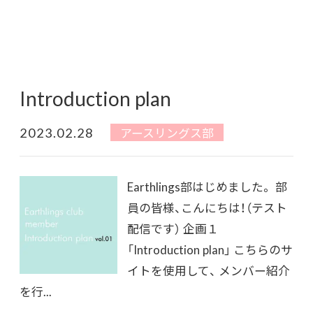
Introduction plan
2023.02.28
アースリングス部
Earthlings部はじめました。 部
員の皆様、こんにちは！（テスト
配信です） 企画１
「Introduction plan」 こちらのサ
イトを使用して、 メンバー紹介
を行...